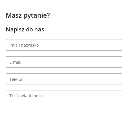
Masz pytanie?
Napisz do nas