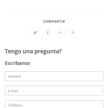
COMPARTIR
Tengo una pregunta?
Escríbanos